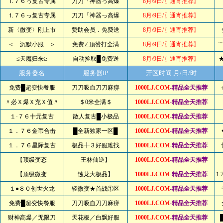
⒈７６っ复古专属
刀刀「神器っ高爆
8月/9日/〖通宵推荐〗
⒈７６っ复古专属
刀刀「神器っ高爆
8月/9日/〖通宵推荐〗
新〈微变〉刚上市
赞助会员．免费送
8月/9日/〖通宵推荐〗
＜ 沉默小服 ＞
免费∠顶赞打全满
8月/9日/〖通宵推荐〗
≤天魔归来≥
自动捡取█免费送
8月/9日/〖通宵推荐〗
服务器名
服务器IP
开区时间 月/日/时
免费█超变快餐服
刀刀吸血刀刀麻痹
1000LJ.COM
-精品全天推荐
〃必Ｘ爆Ｘ充Ｘ值〃
＄0米全满＄
1000LJ.COM
-精品全天推荐
１·７６十元复古
散人复古█小极品
1000LJ.COM
-精品全天推荐
１．７６金币合击
█全新独家一区█
1000LJ.COM
-精品全天推荐
１．７６星际复古
极品╋３好服难找
1000LJ.COM
-精品全天推荐
【顶级变态
王林仙逆】
1000LJ.COM
-精品全天推荐
【顶级微变
蚀龙大极品】
1000LJ.COM
-精品全天推荐
1
１●８０创世火龙
轻微变★首战①区
1000LJ.COM
-精品全天推荐
免费█超变快餐服
刀刀吸血刀刀麻痹
1000LJ.COM
-精品全天推荐
财神高爆／无限刀
天花板／白飘好服
1000LJ.COM
-精品全天推荐