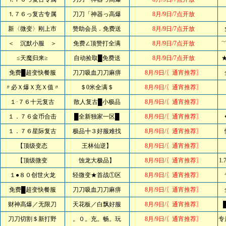
⒈７６っ复古专属
刀刀「神器っ高爆
8月/9日/7点开放
新〈微变〉刚上市
赞助会员．免费送
8月/9日/7点开放
＜ 沉默小服 ＞
免费∠顶赞打全满
8月/9日/7点开放
≤天魔归来≥
自动捡取█免费送
8月/9日/7点开放
免费█超变快餐服
刀刀吸血刀刀麻痹
8月/9日/〖通宵推荐〗
〃必Ｘ爆Ｘ充Ｘ值〃
＄0米全满＄
8月/9日/〖通宵推荐〗
１·７６十元复古
散人复古█小极品
8月/9日/〖通宵推荐〗
１．７６金币合击
█全新独家一区█
8月/9日/〖通宵推荐〗
１．７６星际复古
极品╋３好服难找
8月/9日/〖通宵推荐〗
【顶级变态
王林仙逆】
8月/9日/〖通宵推荐〗
【顶级微变
蚀龙大极品】
8月/9日/〖通宵推荐〗
1
１●８０创世火龙
轻微变★首战①区
8月/9日/〖通宵推荐〗
免费█超变快餐服
刀刀吸血刀刀麻痹
8月/9日/〖通宵推荐〗
财神高爆／无限刀
天花板／白飘好服
8月/9日/〖通宵推荐〗
刀刀切割＄新打野
。０。充。畅。玩
8月/9日/〖通宵推荐〗
专