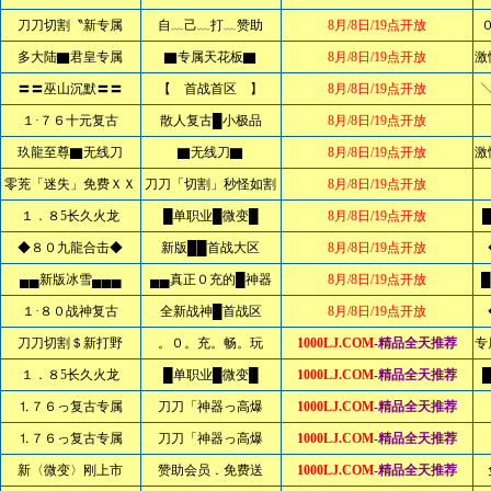
刀刀切割〝新专属
自﹏己﹏打﹏赞助
8月/8日/19点开放
多大陆▇君皇专属
▇专属天花板▇
8月/8日/19点开放
激
〓〓巫山沉默〓〓
【 首战首区 】
8月/8日/19点开放
１·７６十元复古
散人复古█小极品
8月/8日/19点开放
玖龍至尊▇无线刀
▇无线刀▇
8月/8日/19点开放
激
零茺「迷失」免费ＸＸ
刀刀「切割」秒怪如割
8月/8日/19点开放
１．８5长久火龙
█单职业█微变█
8月/8日/19点开放
◆８０九龍合击◆
新版██首战大区
8月/8日/19点开放
▄▄新版冰雪▄▄▄
▄▄真正０充的█神器
8月/8日/19点开放
１·８０战神复古
全新战神█首战区
8月/8日/19点开放
刀刀切割＄新打野
。０。充。畅。玩
1000LJ.COM
-精品全天推荐
专
１．８5长久火龙
█单职业█微变█
1000LJ.COM
-精品全天推荐
⒈７６っ复古专属
刀刀「神器っ高爆
1000LJ.COM
-精品全天推荐
⒈７６っ复古专属
刀刀「神器っ高爆
1000LJ.COM
-精品全天推荐
新〈微变〉刚上市
赞助会员．免费送
1000LJ.COM
-精品全天推荐