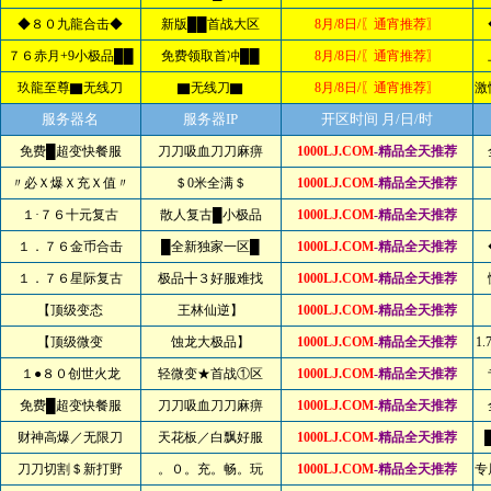
◆８０九龍合击◆
新版██首战大区
8月/8日/〖通宵推荐〗
７６赤月+9小极品██
免费领取首冲██
8月/8日/〖通宵推荐〗
玖龍至尊▇无线刀
▇无线刀▇
8月/8日/〖通宵推荐〗
激
服务器名
服务器IP
开区时间 月/日/时
免费█超变快餐服
刀刀吸血刀刀麻痹
1000LJ.COM
-精品全天推荐
〃必Ｘ爆Ｘ充Ｘ值〃
＄0米全满＄
1000LJ.COM
-精品全天推荐
１·７６十元复古
散人复古█小极品
1000LJ.COM
-精品全天推荐
１．７６金币合击
█全新独家一区█
1000LJ.COM
-精品全天推荐
１．７６星际复古
极品╋３好服难找
1000LJ.COM
-精品全天推荐
【顶级变态
王林仙逆】
1000LJ.COM
-精品全天推荐
【顶级微变
蚀龙大极品】
1000LJ.COM
-精品全天推荐
1
１●８０创世火龙
轻微变★首战①区
1000LJ.COM
-精品全天推荐
免费█超变快餐服
刀刀吸血刀刀麻痹
1000LJ.COM
-精品全天推荐
财神高爆／无限刀
天花板／白飘好服
1000LJ.COM
-精品全天推荐
刀刀切割＄新打野
。０。充。畅。玩
1000LJ.COM
-精品全天推荐
专