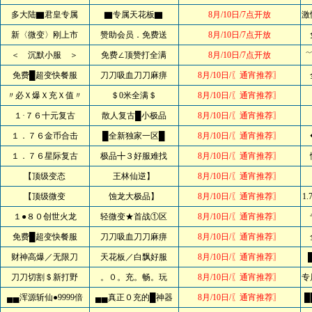
多大陆▇君皇专属
▇专属天花板▇
8月/10日/7点开放
激
新〈微变〉刚上市
赞助会员．免费送
8月/10日/7点开放
＜ 沉默小服 ＞
免费∠顶赞打全满
8月/10日/7点开放
免费█超变快餐服
刀刀吸血刀刀麻痹
8月/10日/〖通宵推荐〗
〃必Ｘ爆Ｘ充Ｘ值〃
＄0米全满＄
8月/10日/〖通宵推荐〗
１·７６十元复古
散人复古█小极品
8月/10日/〖通宵推荐〗
１．７６金币合击
█全新独家一区█
8月/10日/〖通宵推荐〗
１．７６星际复古
极品╋３好服难找
8月/10日/〖通宵推荐〗
【顶级变态
王林仙逆】
8月/10日/〖通宵推荐〗
【顶级微变
蚀龙大极品】
8月/10日/〖通宵推荐〗
1
１●８０创世火龙
轻微变★首战①区
8月/10日/〖通宵推荐〗
免费█超变快餐服
刀刀吸血刀刀麻痹
8月/10日/〖通宵推荐〗
财神高爆／无限刀
天花板／白飘好服
8月/10日/〖通宵推荐〗
刀刀切割＄新打野
。０。充。畅。玩
8月/10日/〖通宵推荐〗
专
▄▄浑源斩仙●9999倍
▄▄真正０充的█神器
8月/10日/〖通宵推荐〗
█