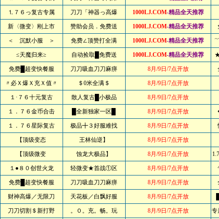
⒈７６っ复古专属
刀刀「神器っ高爆
1000LJ.COM
-精品全天推荐
新〈微变〉刚上市
赞助会员．免费送
1000LJ.COM
-精品全天推荐
＜ 沉默小服 ＞
免费∠顶赞打全满
1000LJ.COM
-精品全天推荐
≤天魔归来≥
自动捡取█免费送
1000LJ.COM
-精品全天推荐
免费█超变快餐服
刀刀吸血刀刀麻痹
8月/9日/7点开放
〃必Ｘ爆Ｘ充Ｘ值〃
＄0米全满＄
8月/9日/7点开放
１·７６十元复古
散人复古█小极品
8月/9日/7点开放
１．７６金币合击
█全新独家一区█
8月/9日/7点开放
１．７６星际复古
极品╋３好服难找
8月/9日/7点开放
【顶级变态
王林仙逆】
8月/9日/7点开放
【顶级微变
蚀龙大极品】
8月/9日/7点开放
1
１●８０创世火龙
轻微变★首战①区
8月/9日/7点开放
免费█超变快餐服
刀刀吸血刀刀麻痹
8月/9日/7点开放
财神高爆／无限刀
天花板／白飘好服
8月/9日/7点开放
刀刀切割＄新打野
。０。充。畅。玩
8月/9日/7点开放
专