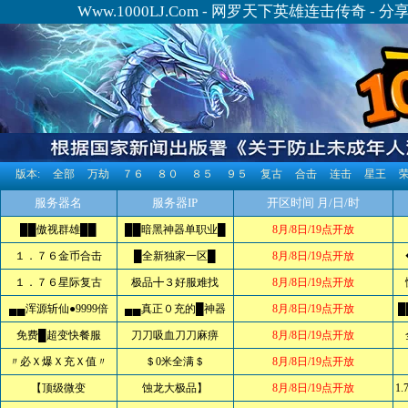
Www.1000LJ.Com - 网罗天下英雄连击传奇 
版本:
全部
万劫
７６
８０
８５
９５
复古
合击
连击
星王
更多>>
服务器名
服务器IP
开区时间 月/日/时
██傲视群雄██
██暗黑神器单职业█
8月/8日/19点开放
１．７６金币合击
█全新独家一区█
8月/8日/19点开放
１．７６星际复古
极品╋３好服难找
8月/8日/19点开放
▄▄浑源斩仙●9999倍
▄▄真正０充的█神器
8月/8日/19点开放
█
免费█超变快餐服
刀刀吸血刀刀麻痹
8月/8日/19点开放
〃必Ｘ爆Ｘ充Ｘ值〃
＄0米全满＄
8月/8日/19点开放
【顶级微变
蚀龙大极品】
8月/8日/19点开放
1